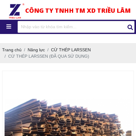
CÔNG TY TNHH TM XD TRIỀU LÂM
Trang chủ
Năng lực
CỪ THÉP LARSSEN
CỪ THÉP LARSSEN (ĐÃ QUA SỬ DỤNG)