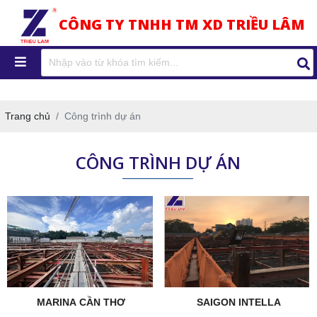
CÔNG TY TNHH TM XD TRIỀU LÂM
Trang chủ
Công trình dự án
CÔNG TRÌNH DỰ ÁN
MARINA CẦN THƠ
SAIGON INTELLA