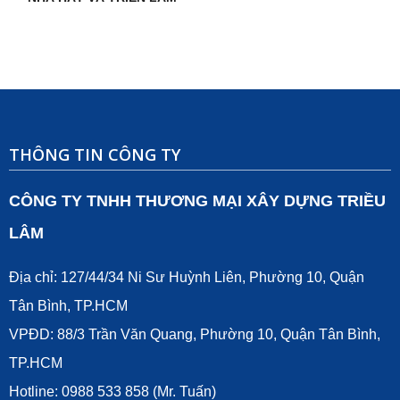
THÔNG TIN CÔNG TY
CÔNG TY TNHH THƯƠNG MẠI XÂY DỰNG TRIỀU
LÂM
Địa chỉ: 127/44/34 Ni Sư Huỳnh Liên, Phường 10, Quận
Tân Bình, TP.HCM
VPĐD: 88/3 Trần Văn Quang, Phường 10, Quận Tân Bình,
TP.HCM
Hotline: 0988 533 858 (Mr. Tuấn)