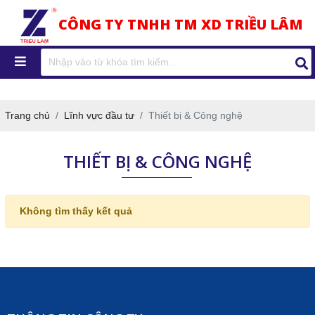
CÔNG TY TNHH TM XD TRIỀU LÂM
Trang chủ
Lĩnh vực đầu tư
Thiết bị & Công nghệ
THIẾT BỊ & CÔNG NGHỆ
Không tìm thấy kết quả