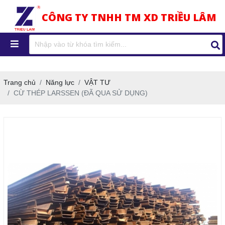
CÔNG TY TNHH TM XD TRIỀU LÂM
Trang chủ
Năng lực
VẬT TƯ
CỪ THÉP LARSSEN (ĐÃ QUA SỬ DỤNG)